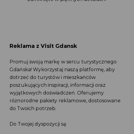
Reklama z Visit Gdansk
Promuj swoją markę w sercu turystycznego
Gdańska! Wykorzystaj naszą platformę, aby
dotrzeć do turystów i mieszkańców
poszukujących inspiracji, informacji oraz
wyjątkowych doświadczeń. Oferujemy
różnorodne pakiety reklamowe, dostosowane
do Twoich potrzeb.
Do Twojej dyspozycji są: