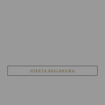
OFERTA REKLAMOWA