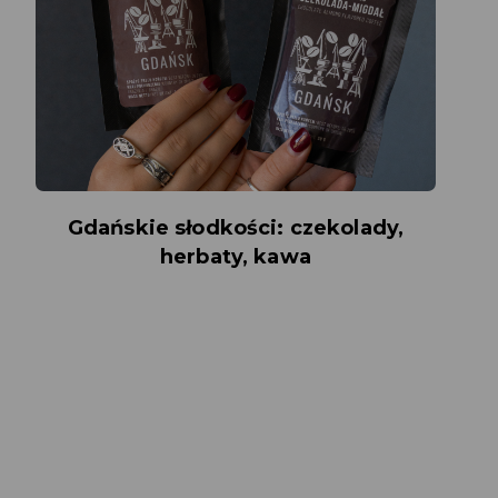
Gdańskie słodkości: czekolady,
herbaty, kawa