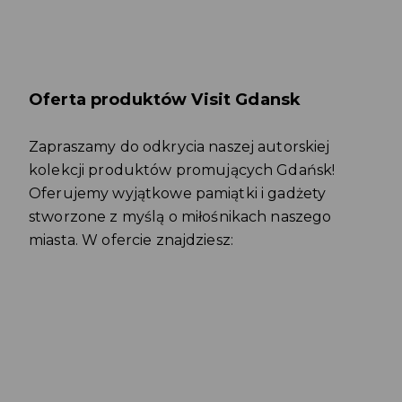
Oferta produktów Visit Gdansk
Zapraszamy do odkrycia naszej autorskiej
kolekcji produktów promujących Gdańsk!
Oferujemy wyjątkowe pamiątki i gadżety
stworzone z myślą o miłośnikach naszego
miasta. W ofercie znajdziesz: