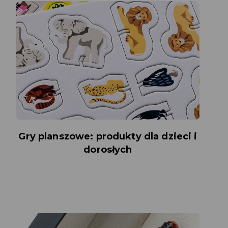
Gry planszowe: produkty dla dzieci i
dorosłych