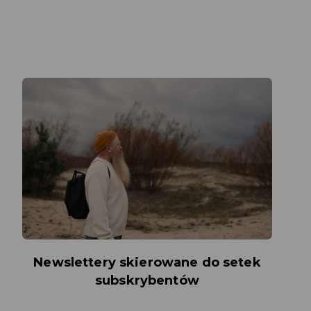
Newslettery skierowane do setek
subskrybentów