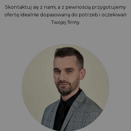
Skontaktuj się z nami, a z pewnością przygotujemy
ofertę idealnie dopasowaną do potrzeb i oczekiwań
Twojej firmy.