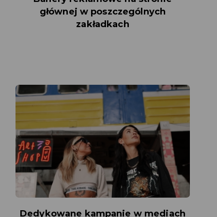
głównej w poszczególnych
zakładkach
Dedykowane kampanie w mediach