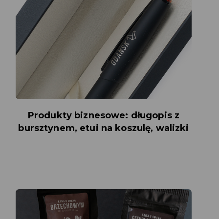
Produkty biznesowe: długopis z
bursztynem, etui na koszulę, walizki