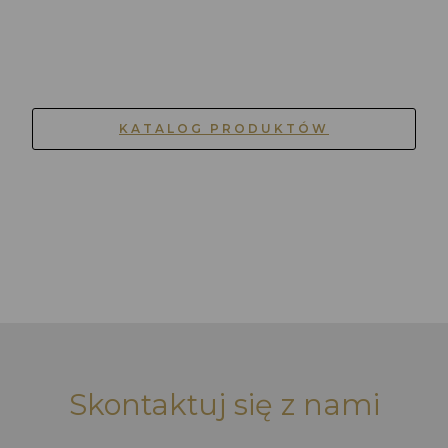
KATALOG PRODUKTÓW
Skontaktuj się z nami